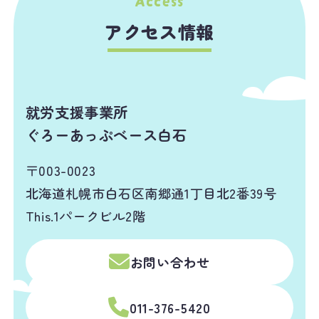
アクセス情報
就労支援事業所
ぐろーあっぷベース白石
〒003-0023
北海道札幌市白石区南郷通1丁目北2番39号
This.1パークビル2階
お問い合わせ
011-376-5420