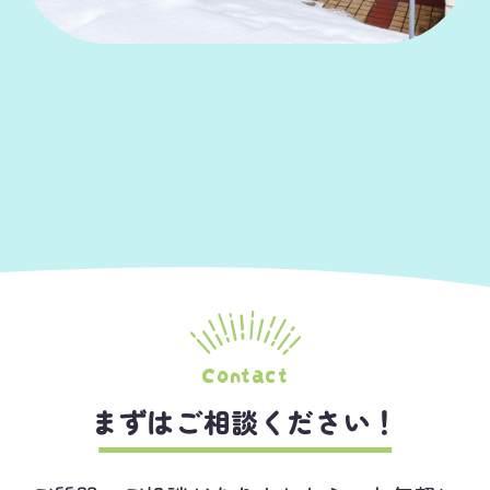
まずはご相談ください！