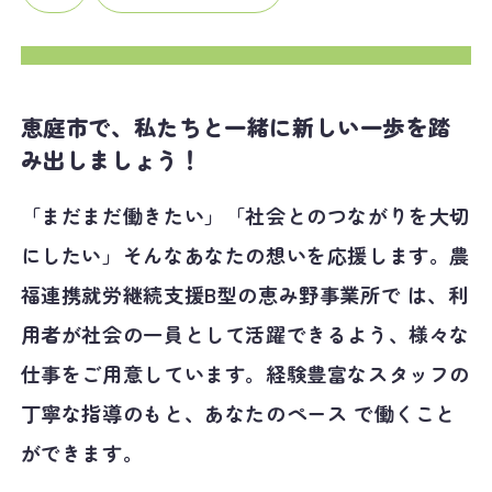
恵庭市で、私たちと一緒に新しい一歩を踏
み出しましょう！
「まだまだ働きたい」「社会とのつながりを大切
にしたい」そんなあなたの想いを応援します。農
福連携就労継続支援B型の恵み野事業所で は、利
用者が社会の一員として活躍できるよう、様々な
仕事をご用意しています。経験豊富なスタッフの
丁寧な指導のもと、あなたのペース で働くこと
ができます。