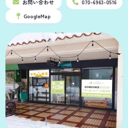
お問い合わせ
070-6963-0516
GoogleMap