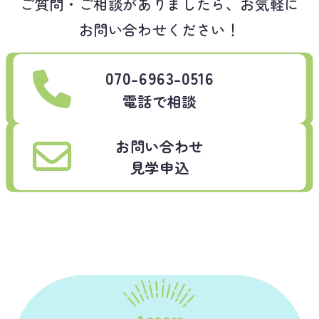
ご質問・ご相談がありましたら、お気軽に
お問い合わせください！
070-6963-0516
電話で相談
お問い合わせ
見学申込