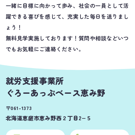
一緒に目標に向かって歩み、社会の一員として活
躍できる喜びを感じて、充実した毎日を送りまし
ょう！
無料見学実施しております！質問や相談などいつ
でもお気軽にご連絡ください。
就労支援事業所
ぐろーあっぷベース恵み野
〒061-1373
北海道恵庭市恵み野西２丁目2−５