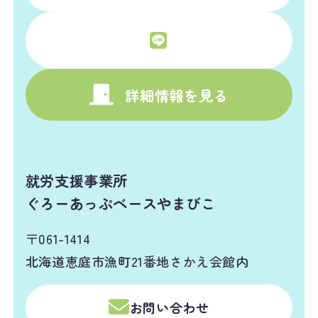
詳細情報を見る
就労支援事業所
ぐろーあっぷベースやまびこ
〒061-1414
北海道恵庭市漁町21番地さかえ会館内
お問い合わせ